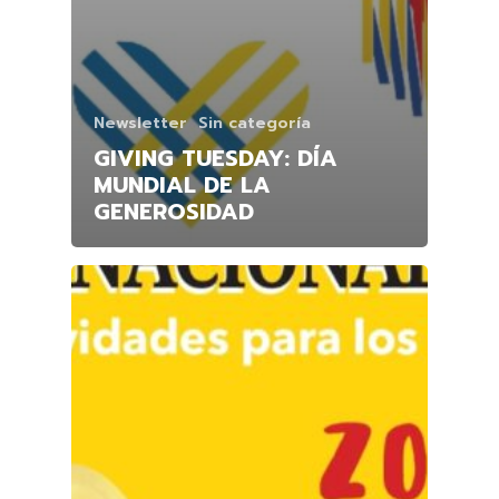
Newsletter
Sin categoría
GIVING TUESDAY: DÍA
MUNDIAL DE LA
GENEROSIDAD