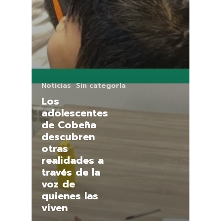
Noticias
Sin categoría
Los
adolescentes
de Cobeña
descubren
otras
realidades a
través de la
voz de
quienes las
viven