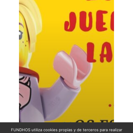
FUNDHOS utiliza cookies propias y de terceros para realizar