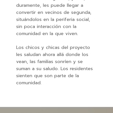
duramente, les puede llegar a
convertir en vecinos de segunda,
situándolos en la periferia social,
sin poca interacción con la
comunidad en la que viven.
Los chicos y chicas del proyecto
les saludan ahora allá donde los
vean, las familias sonríen y se
suman a su saludo. Los residentes
sienten que son parte de la
comunidad.