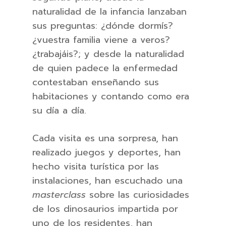
naturalidad de la infancia lanzaban
sus preguntas: ¿dónde dormís?
¿vuestra familia viene a veros?
¿trabajáis?; y desde la naturalidad
de quien padece la enfermedad
contestaban enseñando sus
habitaciones y contando como era
su día a día.
Cada visita es una sorpresa, han
realizado juegos y deportes, han
hecho visita turística por las
instalaciones, han escuchado una
masterclass
sobre las curiosidades
de los dinosaurios impartida por
uno de los residentes, han