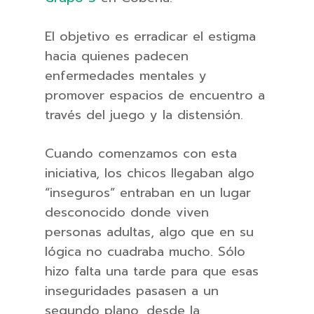
El objetivo es erradicar el estigma
hacia quienes padecen
enfermedades mentales y
promover espacios de encuentro a
través del juego y la distensión.
Cuando comenzamos con esta
iniciativa, los chicos llegaban algo
“inseguros” entraban en un lugar
desconocido donde viven
personas adultas, algo que en su
lógica no cuadraba mucho. Sólo
hizo falta una tarde para que esas
inseguridades pasasen a un
segundo plano, desde la