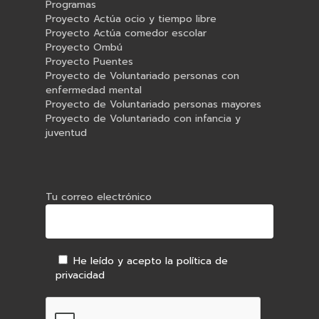
Programas
Proyecto Actúa ocio y tiempo libre
Proyecto Actúa comedor escolar
Proyecto Ombú
Proyecto Puentes
Proyecto de Voluntariado personas con
enfermedad mental
Proyecto de Voluntariado personas mayores
Proyecto de Voluntariado con infancia y
juventud
Tu correo electrónico
He leído y acepto la política de
privacidad