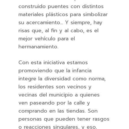
construido puentes con distintos
materiales plásticos para simbolizar
su acercamiento… Y siempre, hay
risas que, al fin y al cabo, es el
mejor vehículo para el
hermanamiento.
Con esta iniciativa estamos
promoviendo que la infancia
integre la diversidad como norma,
los residentes son vecinos y
vecinas del municipio a quienes
ven paseando por la calle y
comprando en las tiendas. Son
personas que pueden tener rasgos
o reacciones singulares, y eso,