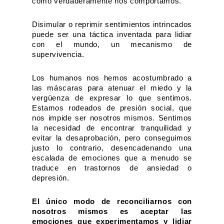
como verdaderamente nos comportamos.
Disimular o reprimir sentimientos intrincados
puede ser una táctica inventada para lidiar
con el mundo, un mecanismo de
supervivencia.
Los humanos nos hemos acostumbrado a
las máscaras para atenuar el miedo y la
vergüenza de expresar lo que sentimos.
Estamos rodeados de presión social, que
nos impide ser nosotros mismos. Sentimos
la necesidad de encontrar tranquilidad y
evitar la desaprobación, pero conseguimos
justo lo contrario, desencadenando una
escalada de emociones que a menudo se
traduce en trastornos de ansiedad o
depresión.
El único modo de reconciliarnos con
nosotros mismos es aceptar las
emociones que experimentamos y lidiar