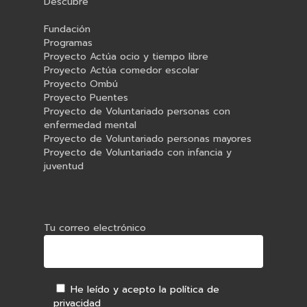
Descubre
Fundación
Programas
Proyecto Actúa ocio y tiempo libre
Proyecto Actúa comedor escolar
Proyecto Ombú
Proyecto Puentes
Proyecto de Voluntariado personas con
enfermedad mental
Proyecto de Voluntariado personas mayores
Proyecto de Voluntariado con infancia y
juventud
Tu correo electrónico
He leído y acepto la política de
privacidad