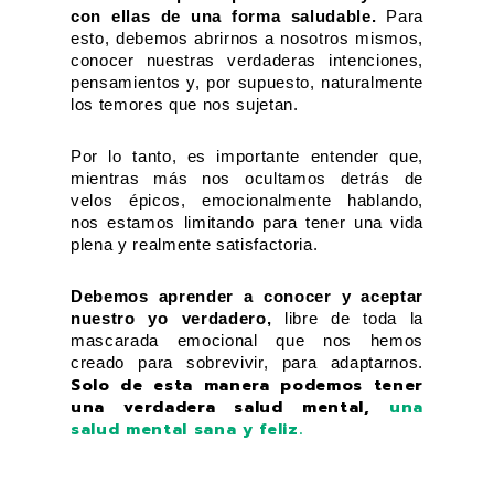
con ellas de una forma saludable.
Para
esto, debemos abrirnos a nosotros mismos,
conocer nuestras verdaderas intenciones,
pensamientos y, por supuesto, naturalmente
los temores que nos sujetan.
Por lo tanto, es importante entender que,
mientras más nos ocultamos detrás de
velos épicos, emocionalmente hablando,
nos estamos limitando para tener una vida
plena y realmente satisfactoria.
Debemos aprender a conocer y aceptar
nuestro yo verdadero,
libre de toda la
mascarada emocional que nos hemos
creado para sobrevivir, para adaptarnos.
Solo de esta manera podemos tener
una verdadera salud mental,
una
salud mental sana y feliz.