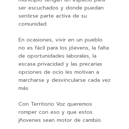
ser escuchados y donde puedan
sentirse parte activa de su
comunidad.
En ocasiones, vivir en un pueblo
no es fácil para los jóevens, la falta
de oportunidades laborales, la
escasa privacidad y las precarias
opciones de ocio les motivan a
marcharse y desvincularse cada vez
más.
Con Territorio Voz queremos
romper con eso y que estos
jñovenes sean motor de cambio.