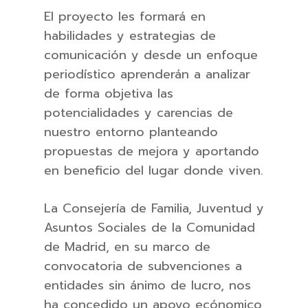
El proyecto les formará en
habilidades y estrategias de
comunicación y desde un enfoque
periodístico aprenderán a analizar
de forma objetiva las
potencialidades y carencias de
nuestro entorno planteando
propuestas de mejora y aportando
en beneficio del lugar donde viven.
La Consejería de Familia, Juventud y
Asuntos Sociales de la Comunidad
de Madrid, en su marco de
convocatoria de subvenciones a
entidades sin ánimo de lucro, nos
ha concedido un apoyo ecónomico