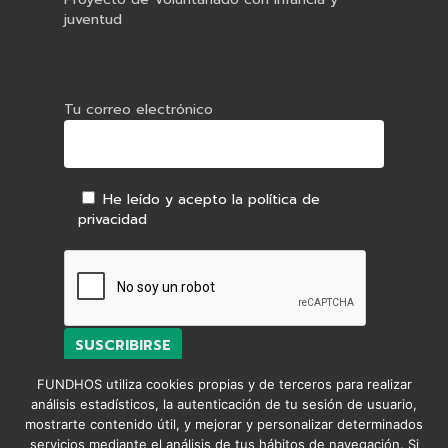
juventud
Tu correo electrónico
He leído y acepto la política de
privacidad
FUNDHOS utiliza cookies propias y de terceros para realizar
análisis estadísticos, la autenticación de tu sesión de usuario,
mostrarte contenido útil, y mejorar y personalizar determinados
servicios mediante el análisis de tus hábitos de navegación. Si