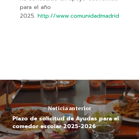
para el año
2025.
http://www.comunidadmadrid
Noticia anterior
Plazo de solicitud de Ayudas para el
comedor escolar 2025-2026