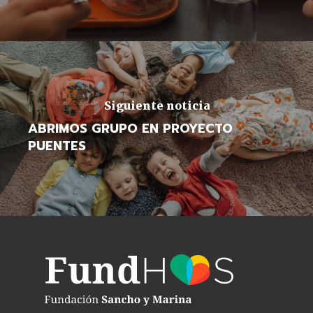
Siguiente noticia
ABRIMOS GRUPO EN PROYECTO
PUENTES