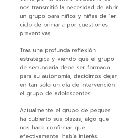
nos transmitió la necesidad de abrir
un grupo para niños y niñas de 1er
ciclo de primaria por cuestiones
preventivas.
Tras una profunda reflexión
estratégica y viendo que el grupo
de secundaria debe ser formado
para su autonomía, decidimos dejar
en tan sólo un día de intervención
el grupo de adolescentes.
Actualmente el grupo de peques
ha cubierto sus plazas, algo que
nos hace confirmar que
efectivamente, había interés.