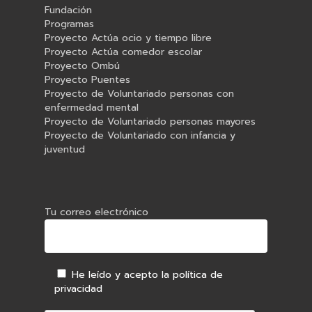
Fundación
Programas
Proyecto Actúa ocio y tiempo libre
Proyecto Actúa comedor escolar
Proyecto Ombú
Proyecto Puentes
Proyecto de Voluntariado personas con
enfermedad mental
Proyecto de Voluntariado personas mayores
Proyecto de Voluntariado con infancia y
juventud
Tu correo electrónico
He leído y acepto la política de
privacidad