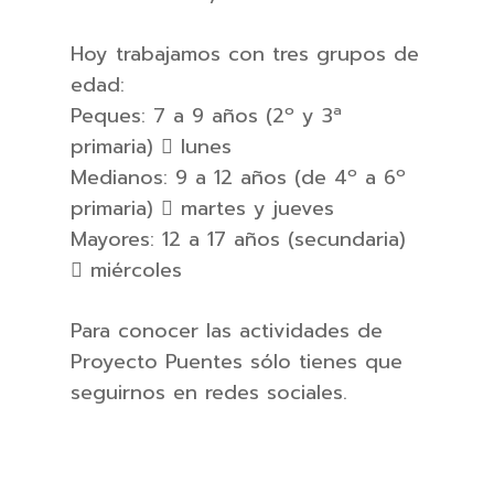
Hoy trabajamos con tres grupos de
edad:
Peques: 7 a 9 años (2º y 3ª
primaria)  lunes
Medianos: 9 a 12 años (de 4º a 6º
primaria)  martes y jueves
Mayores: 12 a 17 años (secundaria)
 miércoles
Para conocer las actividades de
Proyecto Puentes sólo tienes que
seguirnos en redes sociales.